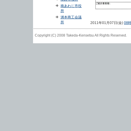
南あわじ市役
所
洲本商工会議
所
2011年01月07日(金)
08
Copyright (C) 2008 Takeda-Kensetsu All Rights Reser