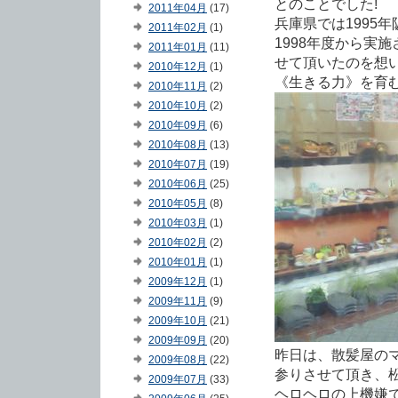
とのことでした!
2011年04月
(17)
兵庫県では1995
2011年02月
(1)
1998年度から実
2011年01月
(11)
せて頂いたのを想い
2010年12月
(1)
《生きる力》を育む
2010年11月
(2)
2010年10月
(2)
2010年09月
(6)
2010年08月
(13)
2010年07月
(19)
2010年06月
(25)
2010年05月
(8)
2010年03月
(1)
2010年02月
(2)
2010年01月
(1)
2009年12月
(1)
2009年11月
(9)
2009年10月
(21)
2009年09月
(20)
昨日は、散髪屋のマ
2009年08月
(22)
参りさせて頂き、松
2009年07月
(33)
ヘロヘロの上機嫌で