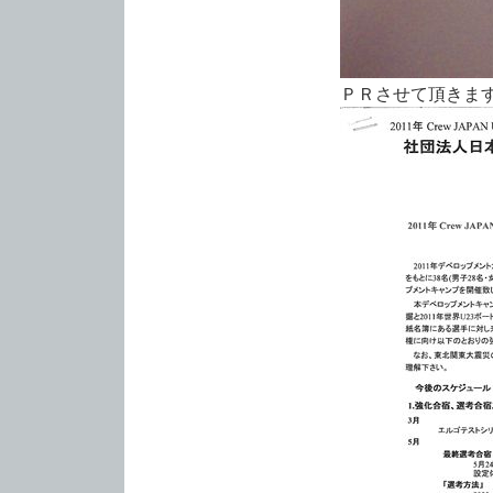
ＰＲさせて頂きます