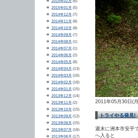
2015年02月
(6)
2015年01月
(5)
2014年12月
(7)
2014年11月
(8)
2014年10月
(9)
2014年09月
(7)
2014年08月
(1)
2014年07月
(1)
2014年06月
(2)
2014年05月
(8)
2014年04月
(13)
2014年03月
(16)
2014年02月
(16)
2014年01月
(15)
2013年12月
(14)
2011年05月30日(
2013年11月
(2)
2013年10月
(15)
トライやる発見!
2013年09月
(12)
2013年08月
(15)
週末に洲本市安乎
2013年07月
(16)
へ入ると
2013年06月
(17)