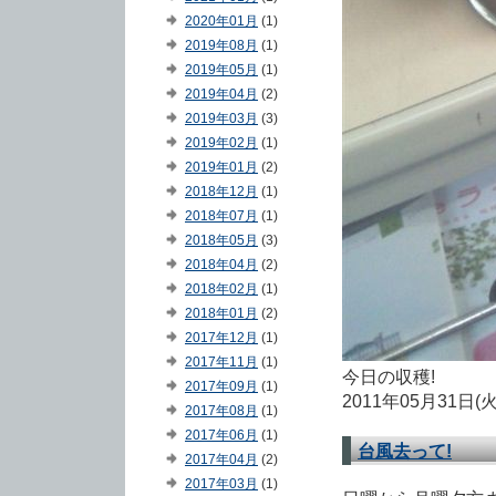
2020年01月
(1)
2019年08月
(1)
2019年05月
(1)
2019年04月
(2)
2019年03月
(3)
2019年02月
(1)
2019年01月
(2)
2018年12月
(1)
2018年07月
(1)
2018年05月
(3)
2018年04月
(2)
2018年02月
(1)
2018年01月
(2)
2017年12月
(1)
2017年11月
(1)
今日の収穫!
2017年09月
(1)
2011年05月31日(
2017年08月
(1)
2017年06月
(1)
台風去って!
2017年04月
(2)
2017年03月
(1)