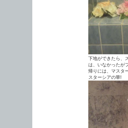
下地ができたら、
は、いなかったがフ
帰りには、マスター
スターシアの華!