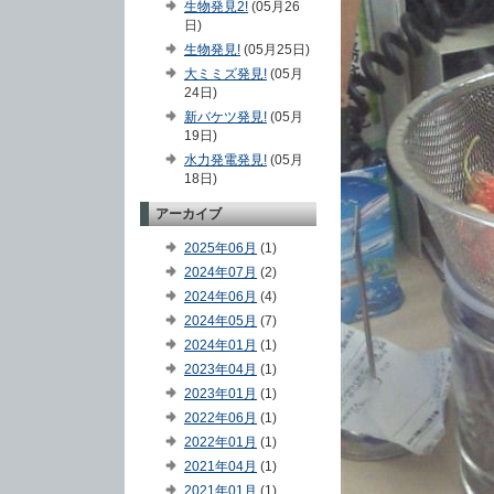
生物発見2!
(05月26
日)
生物発見!
(05月25日)
大ミミズ発見!
(05月
24日)
新バケツ発見!
(05月
19日)
水力発電発見!
(05月
18日)
アーカイブ
2025年06月
(1)
2024年07月
(2)
2024年06月
(4)
2024年05月
(7)
2024年01月
(1)
2023年04月
(1)
2023年01月
(1)
2022年06月
(1)
2022年01月
(1)
2021年04月
(1)
2021年01月
(1)