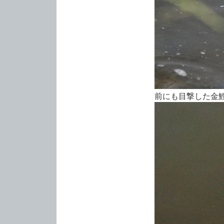
前にも目撃した金