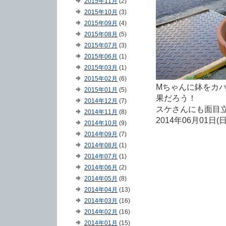
2015年11月
(2)
2015年10月
(3)
2015年09月
(4)
2015年08月
(5)
2015年07月
(3)
2015年06月
(1)
2015年03月
(1)
2015年02月
(6)
Mちゃんに鉢をカ
2015年01月
(5)
果だろう！
2014年12月
(7)
スケさんにも面目
2014年11月
(8)
2014年06月01日(
2014年10月
(9)
2014年09月
(7)
2014年08月
(1)
2014年07月
(1)
2014年06月
(2)
2014年05月
(8)
2014年04月
(13)
2014年03月
(16)
2014年02月
(16)
2014年01月
(15)