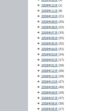
2010年01月
(1)
2009年12月
(1)
2009年11月
(9)
2009年10月
(21)
2009年09月
(20)
2009年08月
(22)
2009年07月
(33)
2009年06月
(25)
2009年05月
(32)
2009年04月
(31)
2009年03月
(24)
2009年02月
(17)
2009年01月
(28)
2008年12月
(30)
2008年11月
(28)
2008年10月
(27)
2008年09月
(40)
2008年08月
(29)
2008年07月
(37)
2008年06月
(30)
2008年05月
(17)