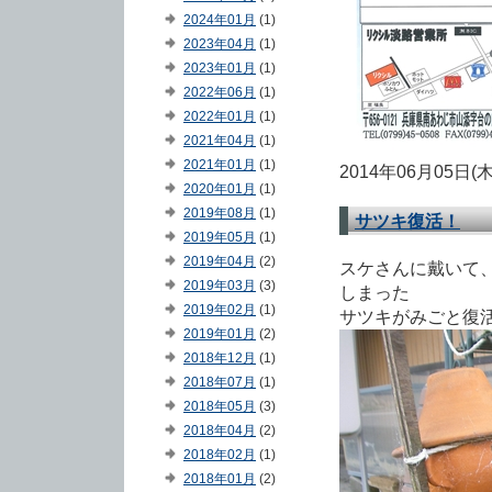
2024年01月
(1)
2023年04月
(1)
2023年01月
(1)
2022年06月
(1)
2022年01月
(1)
2021年04月
(1)
2021年01月
(1)
2014年06月05日(
2020年01月
(1)
2019年08月
(1)
サツキ復活！
2019年05月
(1)
2019年04月
(2)
スケさんに戴いて
2019年03月
(3)
しまった
2019年02月
(1)
サツキがみごと復
2019年01月
(2)
2018年12月
(1)
2018年07月
(1)
2018年05月
(3)
2018年04月
(2)
2018年02月
(1)
2018年01月
(2)