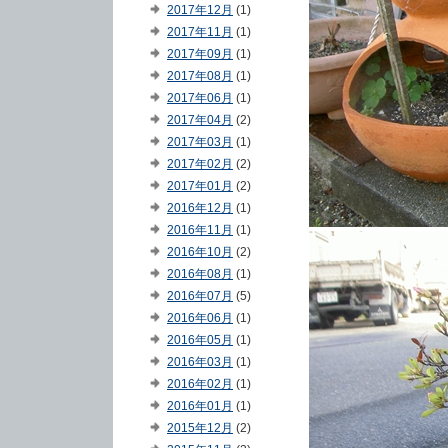
2017年12月
(1)
2017年11月
(1)
2017年09月
(1)
2017年08月
(1)
2017年06月
(1)
2017年04月
(2)
2017年03月
(1)
2017年02月
(2)
2017年01月
(2)
2016年12月
(1)
2016年11月
(1)
2016年10月
(2)
2016年08月
(1)
2016年07月
(5)
2016年06月
(1)
2016年05月
(1)
2016年03月
(1)
2016年02月
(1)
2016年01月
(1)
2015年12月
(2)