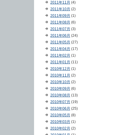
2011年11月
(4)
2011年10月
(2)
2011年09月
(1)
2011年08月
(6)
2011年07月
(3)
2011年06月
(24)
2011年05月
(27)
2011年04月
(17)
2011年02月
(1)
2011年01月
(11)
2010年12月
(1)
2010年11月
(2)
2010年10月
(2)
2010年09月
(6)
2010年08月
(13)
2010年07月
(19)
2010年06月
(25)
2010年05月
(8)
2010年03月
(1)
2010年02月
(2)