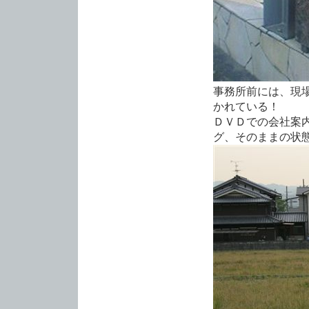
事務所前には、現
かれている！
ＤＶＤでの会社案
グ、そのままの状