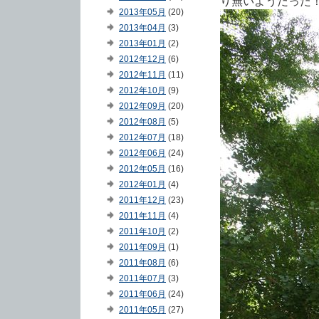
り無いようだった
2013年05月
(20)
2013年04月
(3)
2013年01月
(2)
2012年12月
(6)
2012年11月
(11)
2012年10月
(9)
2012年09月
(20)
2012年08月
(5)
2012年07月
(18)
2012年06月
(24)
2012年05月
(16)
2012年01月
(4)
2011年12月
(23)
2011年11月
(4)
2011年10月
(2)
2011年09月
(1)
2011年08月
(6)
2011年07月
(3)
2011年06月
(24)
2011年05月
(27)