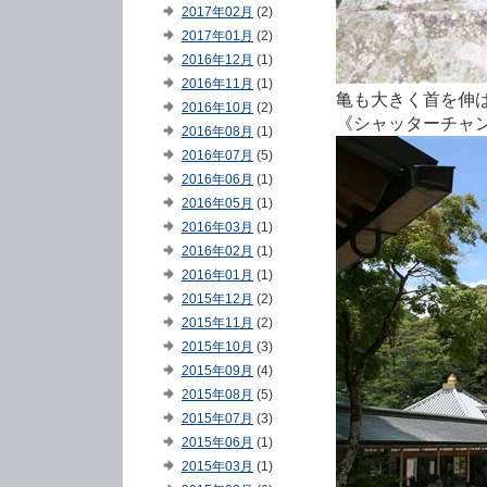
2017年02月
(2)
2017年01月
(2)
2016年12月
(1)
2016年11月
(1)
亀も大きく首を伸
2016年10月
(2)
《シャッターチャ
2016年08月
(1)
2016年07月
(5)
2016年06月
(1)
2016年05月
(1)
2016年03月
(1)
2016年02月
(1)
2016年01月
(1)
2015年12月
(2)
2015年11月
(2)
2015年10月
(3)
2015年09月
(4)
2015年08月
(5)
2015年07月
(3)
2015年06月
(1)
2015年03月
(1)