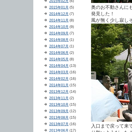
2015年02月
(6)
奥のお不動さんに
2015年01月
(5)
発見した！
2014年12月
(7)
風が無く少し寂し
2014年11月
(8)
2014年10月
(9)
2014年09月
(7)
2014年08月
(1)
2014年07月
(1)
2014年06月
(2)
2014年05月
(8)
2014年04月
(13)
2014年03月
(16)
2014年02月
(16)
2014年01月
(15)
2013年12月
(14)
2013年11月
(2)
2013年10月
(15)
2013年09月
(12)
2013年08月
(15)
2013年07月
(16)
入口まで戻って来
2013年06月
(17)