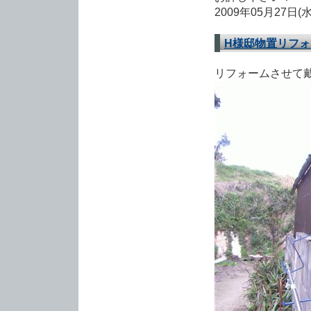
2009年05月27日(
H様邸物置リフ
リフォームさせて