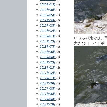
2020年01月
(1)
2019年08月
(1)
2019年05月
(1)
2019年04月
(2)
2019年03月
(3)
2019年02月
(1)
2019年01月
(2)
いつもの池では、
2018年12月
(1)
大きな口、ハイポ
2018年07月
(1)
2018年05月
(3)
2018年04月
(2)
2018年02月
(1)
2018年01月
(2)
2017年12月
(1)
2017年11月
(1)
2017年09月
(1)
2017年08月
(1)
2017年06月
(1)
2017年04月
(2)
2017年03月
(1)