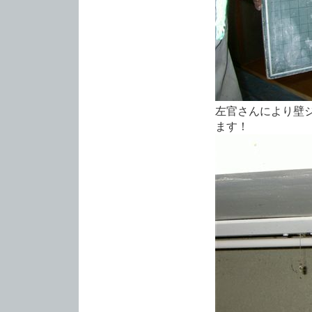
左官さんにより壁
ます！