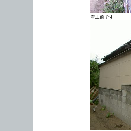
着工前です！