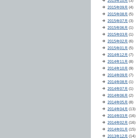
2015年10月
(3)
2015年09月
(4)
2015年08月
(5)
2015年07月
(3)
2015年06月
(1)
2015年03月
(1)
2015年02月
(6)
2015年01月
(5)
2014年12月
(7)
2014年11月
(8)
2014年10月
(9)
2014年09月
(7)
2014年08月
(1)
2014年07月
(1)
2014年06月
(2)
2014年05月
(8)
2014年04月
(13)
2014年03月
(16)
2014年02月
(16)
2014年01月
(15)
2013年12月
(14)