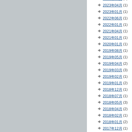
2023年04月
(1)
2023年01月
(1)
2022年06月
(1)
2022年01月
(1)
2021年04月
(1)
2021年01月
(1)
2020年01月
(1)
2019年08月
(1)
2019年05月
(1)
2019年04月
(2)
2019年03月
(3)
2019年02月
(1)
2019年01月
(2)
2018年12月
(1)
2018年07月
(1)
2018年05月
(3)
2018年04月
(2)
2018年02月
(1)
2018年01月
(2)
2017年12月
(1)