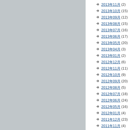
2013年11月
(2)
2013年10月
(15)
2013年09月
(12)
2013年08月
(15)
2013年07月
(16)
2013年06月
(17)
2013年05月
(20)
2013年04月
(3)
2013年01月
(2)
2012年12月
(6)
2012年11月
(11)
2012年10月
(9)
2012年09月
(20)
2012年08月
(5)
2012年07月
(18)
2012年06月
(24)
2012年05月
(16)
2012年01月
(4)
2011年12月
(23)
2011年11月
(4)