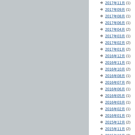
2017年11月
(1)
2017年09月
(1)
2017年08月
(1)
2017年06月
(1)
2017年04月
(2)
2017年03月
(1)
2017年02月
(2)
2017年01月
(2)
2016年12月
(1)
2016年11月
(1)
2016年10月
(2)
2016年08月
(1)
2016年07月
(5)
2016年06月
(1)
2016年05月
(1)
2016年03月
(1)
2016年02月
(1)
2016年01月
(1)
2015年12月
(2)
2015年11月
(2)